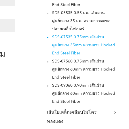
End Steel Fiber
SDS-05535 0.55 มม. เส้นผ่าน
ศูนย์กลาง 35 มม. ความยาวตะขอ
ปลายเหล็กไฟเบอร์
SDS-07535 0.75mm เส้นผ่าน
ศูนย์กลาง 35mm ความยาว Hooked
าม
End Steel Fiber
SDS-07560 0.75mm เส้นผ่าน
ศูนย์กลาง 60mm ความยาว Hooked
End Steel Fiber
SDS-09060 0.90mm เส้นผ่าน
ศูนย์กลาง 60mm ความยาว Hooked
End Steel Fiber
เส้นใยเหล็กเคลือบไมโคร
ทองแดง