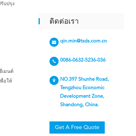
ับปรุง
ติดต่อเรา
qin.min@tsds.com.cn
0086-0632-5236-036
ีเมนต์
NO.397 Shunhe Road,
ื่อให้
Tengzhou Economic
Development Zone,
Shandong, China.
Get A Free Quote