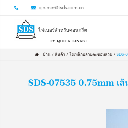
qin.min@tsds.com.cn
ไฟเบอร์สำหรับคอนกรีต
TY_QUICK_LINKS1
บ้าน
สินค้า
ใยเหล็กปลายตะขอหลวม
SDS-0
SDS-07535 0.75mm เส้น