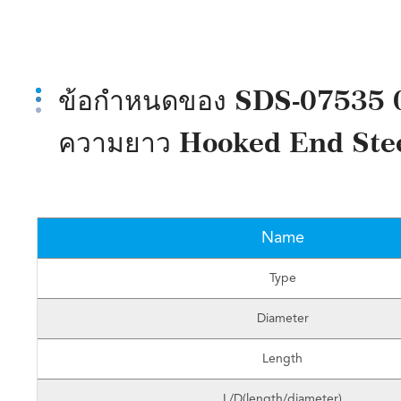
ข้อกำหนดของ SDS-07535 0
ความยาว Hooked End Stee
Name
Type
Diameter
Length
L/D(length/diameter)