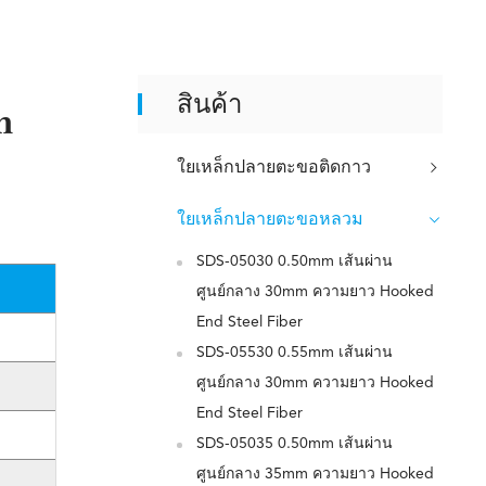
สินค้า
m
ใยเหล็กปลายตะขอติดกาว
ใยเหล็กปลายตะขอหลวม
SDS-05030 0.50mm เส้นผ่าน
ศูนย์กลาง 30mm ความยาว Hooked
End Steel Fiber
SDS-05530 0.55mm เส้นผ่าน
ศูนย์กลาง 30mm ความยาว Hooked
End Steel Fiber
SDS-05035 0.50mm เส้นผ่าน
ศูนย์กลาง 35mm ความยาว Hooked