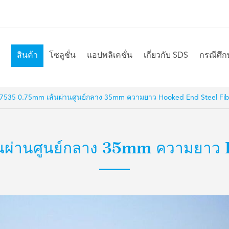
สินค้า
โซลูชั่น
แอปพลิเคชั่น
เกี่ยวกับ SDS
กรณีศึก
7535 0.75mm เส้นผ่านศูนย์กลาง 35mm ความยาว Hooked End Steel Fib
ผ่านศูนย์กลาง 35mm ความยาว 