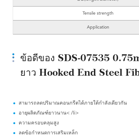
Tensile strength
Application
ข้อดีของ SDS-07535 0.75
ยาว Hooked End Steel Fi
สามารถลดปริมาณคอนกรีตได้ภายใต้กำลังเดียวกัน
อายุผลิตภัณฑ์ยาวนาน
< /li>
ความครอบคลุมสูง
ลดข้อกำหนดการเสริมเหล็ก