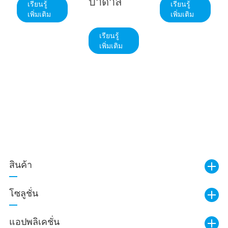
บาดาล
เรียนรู้
เรียนรู้
เพิ่มเติม
เพิ่มเติม
เรียนรู้
เพิ่มเติม
สินค้า
โซลูชั่น
แอปพลิเคชั่น