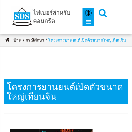
ไฟเบอร์สำหรับ
คอนกรีต
บ้าน
กรณีศึกษา
โครงการยานยนต์เปิดตัวขนาดใหญ่เทียนจิน
โครงการยานยนต์เปิดตัวขนาด
ใหญ่เทียนจิน